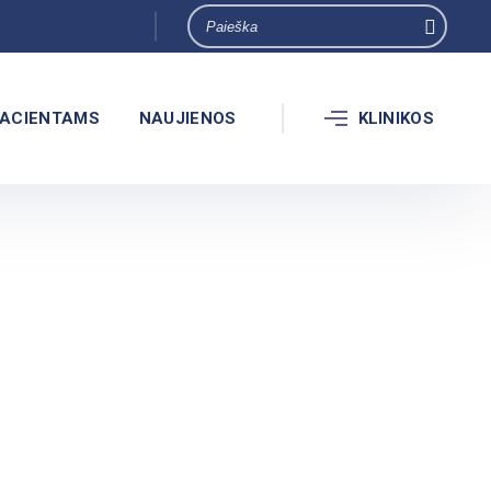
ACIENTAMS
NAUJIENOS
KLINIKOS