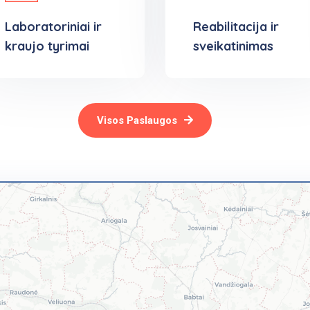
Laboratoriniai ir
Reabilitacija ir
kraujo tyrimai
sveikatinimas
Visos Paslaugos