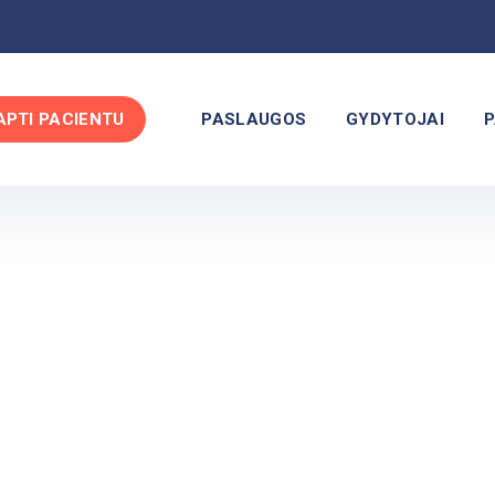
APTI PACIENTU
PASLAUGOS
GYDYTOJAI
P