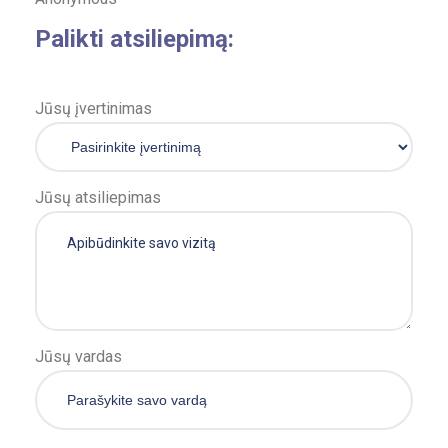
Palikti atsiliepimą:
Jūsų įvertinimas
Jūsų atsiliepimas
Jūsų vardas