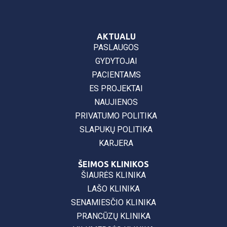
AKTUALU
PASLAUGOS
GYDYTOJAI
PACIENTAMS
ES PROJEKTAI
NAUJIENOS
PRIVATUMO POLITIKA
SLAPUKŲ POLITIKA
KARJERA
ŠEIMOS KLINIKOS
ŠIAURĖS KLINIKA
LAŠO KLINIKA
SENAMIESČIO KLINIKA
PRANCŪZŲ KLINIKA