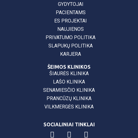
GYDYTOJAI
PACIENTAMS
ES PROJEKTAI
NAUJIENOS
PRIVATUMO POLITIKA
SLAPUKŲ POLITIKA
KARJERA
ŠEIMOS KLINIKOS
ŠIAURĖS KLINIKA
LAŠO KLINIKA
SENAMIESČIO KLINIKA
PRANCŪZŲ KLINIKA
VILKMERGĖS KLINIKA
SOCIALINIAI TINKLAI