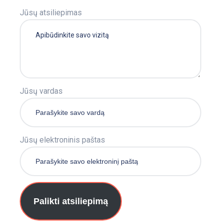
Jūsų atsiliepimas
Jūsų vardas
Jūsų elektroninis paštas
Palikti atsiliepimą