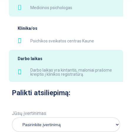
Medicinos psichologas
Klinika/os
Psichikos sveikatos centras Kaune
Darbo laikas
Darbo laikas yra kintantis, maloniai prašome
kreiptis į klinikos registratūrą.
Palikti atsiliepimą:
Jūsų įvertinimas