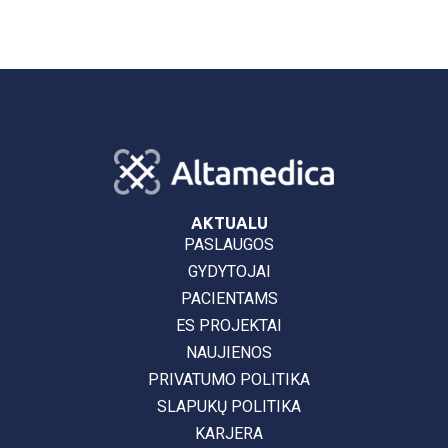
AKTUALU
PASLAUGOS
GYDYTOJAI
PACIENTAMS
ES PROJEKTAI
NAUJIENOS
PRIVATUMO POLITIKA
SLAPUKŲ POLITIKA
KARJERA