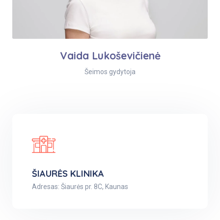
Vaida Lukoševičienė
Šeimos gydytoja
ŠIAURĖS KLINIKA
Adresas: Šiaurės pr. 8C, Kaunas