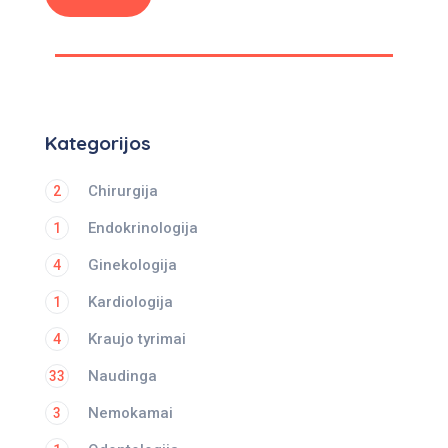
Kategorijos
Chirurgija
2
Endokrinologija
1
Ginekologija
4
Kardiologija
1
Kraujo tyrimai
4
Naudinga
33
Nemokamai
3