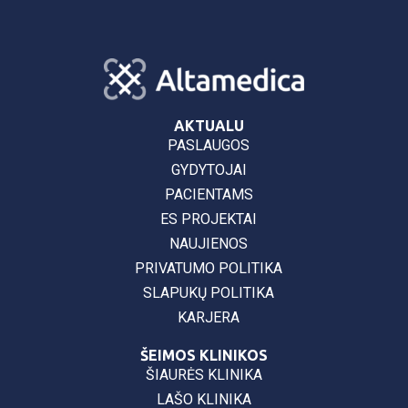
AKTUALU
PASLAUGOS
GYDYTOJAI
PACIENTAMS
ES PROJEKTAI
NAUJIENOS
PRIVATUMO POLITIKA
SLAPUKŲ POLITIKA
KARJERA
ŠEIMOS KLINIKOS
ŠIAURĖS KLINIKA
LAŠO KLINIKA