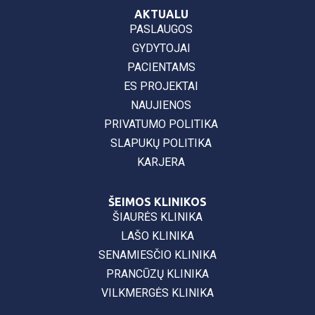
AKTUALU
PASLAUGOS
GYDYTOJAI
PACIENTAMS
ES PROJEKTAI
NAUJIENOS
PRIVATUMO POLITIKA
SLAPUKŲ POLITIKA
KARJERA
ŠEIMOS KLINIKOS
ŠIAURĖS KLINIKA
LAŠO KLINIKA
SENAMIESČIO KLINIKA
PRANCŪZŲ KLINIKA
VILKMERGĖS KLINIKA