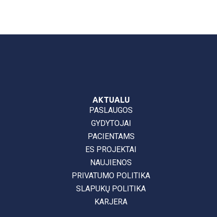
AKTUALU
PASLAUGOS
GYDYTOJAI
PACIENTAMS
ES PROJEKTAI
NAUJIENOS
PRIVATUMO POLITIKA
SLAPUKŲ POLITIKA
KARJERA