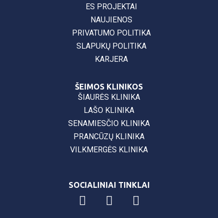
ES PROJEKTAI
NAUJIENOS
PRIVATUMO POLITIKA
SLAPUKŲ POLITIKA
KARJERA
ŠEIMOS KLINIKOS
ŠIAURĖS KLINIKA
LAŠO KLINIKA
SENAMIESČIO KLINIKA
PRANCŪZŲ KLINIKA
VILKMERGĖS KLINIKA
SOCIALINIAI TINKLAI