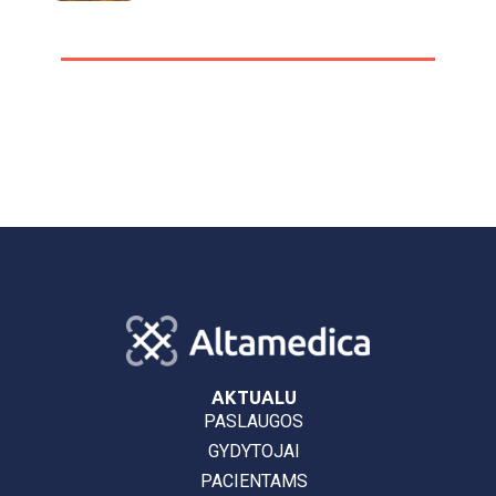
AKTUALU
PASLAUGOS
GYDYTOJAI
PACIENTAMS