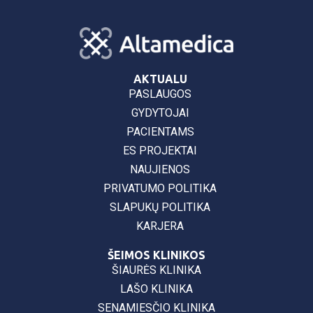
AKTUALU
PASLAUGOS
GYDYTOJAI
PACIENTAMS
ES PROJEKTAI
NAUJIENOS
PRIVATUMO POLITIKA
SLAPUKŲ POLITIKA
KARJERA
ŠEIMOS KLINIKOS
ŠIAURĖS KLINIKA
LAŠO KLINIKA
SENAMIESČIO KLINIKA