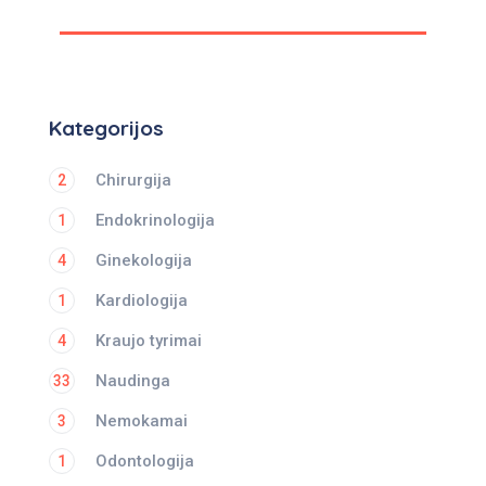
Kategorijos
Chirurgija
2
Endokrinologija
1
Ginekologija
4
Kardiologija
1
Kraujo tyrimai
4
Naudinga
33
Nemokamai
3
Odontologija
1