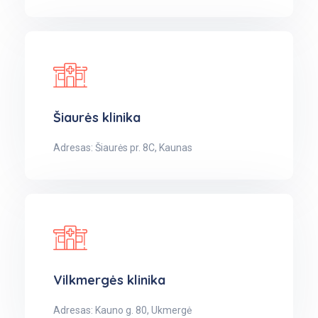
Šiaurės klinika
Adresas: Šiaurės pr. 8C, Kaunas
Vilkmergės klinika
Adresas: Kauno g. 80, Ukmergė