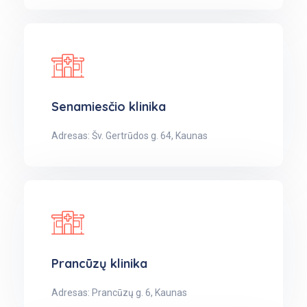
Senamiesčio klinika
Adresas: Šv. Gertrūdos g. 64, Kaunas
Prancūzų klinika
Adresas: Prancūzų g. 6, Kaunas