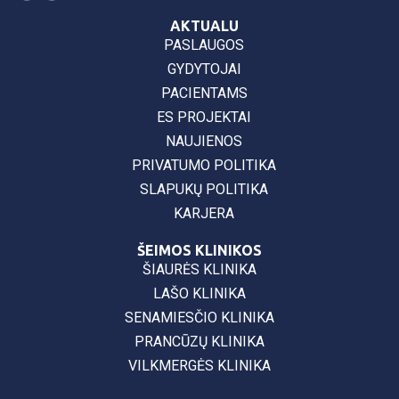
AKTUALU
PASLAUGOS
GYDYTOJAI
PACIENTAMS
ES PROJEKTAI
NAUJIENOS
PRIVATUMO POLITIKA
SLAPUKŲ POLITIKA
KARJERA
ŠEIMOS KLINIKOS
ŠIAURĖS KLINIKA
LAŠO KLINIKA
SENAMIESČIO KLINIKA
PRANCŪZŲ KLINIKA
VILKMERGĖS KLINIKA