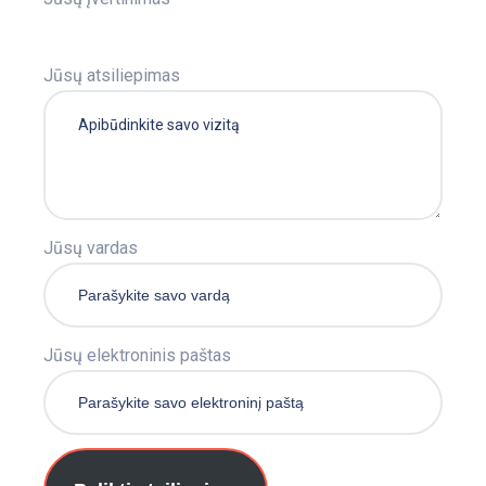
Jūsų atsiliepimas
Jūsų vardas
Jūsų elektroninis paštas