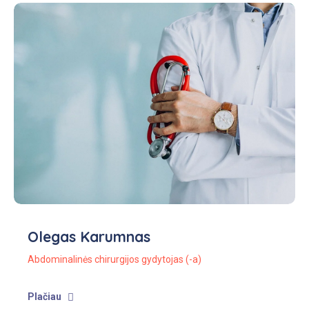
Olegas Karumnas
Abdominalinės chirurgijos gydytojas (-a)
Plačiau