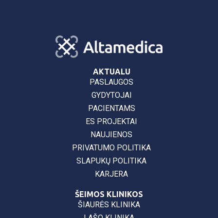
AKTUALU
PASLAUGOS
GYDYTOJAI
PACIENTAMS
ES PROJEKTAI
NAUJIENOS
PRIVATUMO POLITIKA
SLAPUKŲ POLITIKA
KARJERA
ŠEIMOS KLINIKOS
ŠIAURĖS KLINIKA
LAŠO KLINIKA