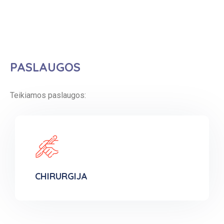
PASLAUGOS
Teikiamos paslaugos:
CHIRURGIJA