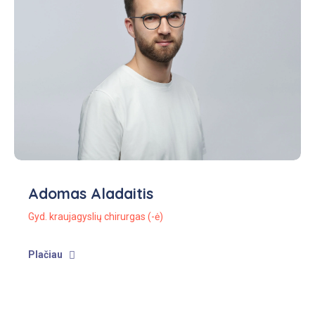
Adomas Aladaitis
Gyd. kraujagyslių chirurgas (-ė)
Plačiau