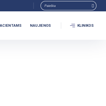
ACIENTAMS
NAUJIENOS
KLINIKOS