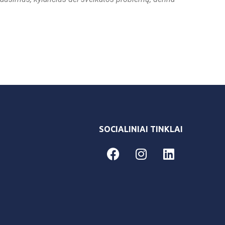
SOCIALINIAI TINKLAI