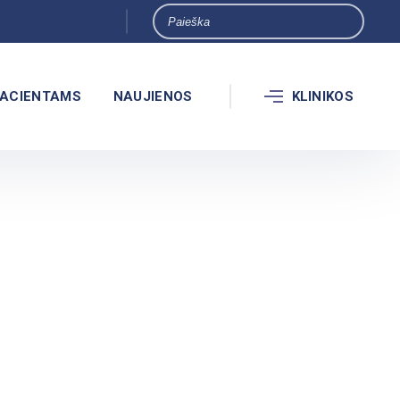
ACIENTAMS
NAUJIENOS
KLINIKOS