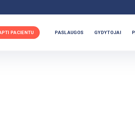
APTI PACIENTU
PASLAUGOS
GYDYTOJAI
P