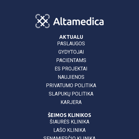
AKTUALU
PASLAUGOS
GYDYTOJAI
PACIENTAMS
ES PROJEKTAI
NAUJIENOS
PRIVATUMO POLITIKA
SLAPUKŲ POLITIKA
KARJERA
ŠEIMOS KLINIKOS
ŠIAURĖS KLINIKA
LAŠO KLINIKA
SENAMIESČIO KLINIKA