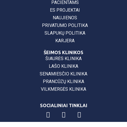
PACIENTAMS
ES PROJEKTAI
NAUJIENOS
PRIVATUMO POLITIKA
SLAPUKŲ POLITIKA
KARJERA
ŠEIMOS KLINIKOS
ŠIAURĖS KLINIKA
LAŠO KLINIKA
SENAMIESČIO KLINIKA
PRANCŪZŲ KLINIKA
VILKMERGĖS KLINIKA
SOCIALINIAI TINKLAI