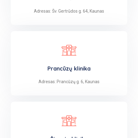
Adresas: Šv. Gertrūdos g. 64, Kaunas
Prancūzų klinika
Adresas: Prancūzų g. 6, Kaunas