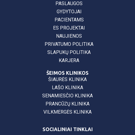
PASLAUGOS
GYDYTOJAI
PACIENTAMS
ES PROJEKTAI
NAUJIENOS
PRIVATUMO POLITIKA
SLAPUKŲ POLITIKA
KARJERA
ŠEIMOS KLINIKOS
ŠIAURĖS KLINIKA
LAŠO KLINIKA
SENAMIESČIO KLINIKA
PRANCŪZŲ KLINIKA
VILKMERGĖS KLINIKA
SOCIALINIAI TINKLAI