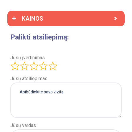
KAINOS
Palikti atsiliepimą:
Jūsų įvertinimas
Jūsų atsiliepimas
Jūsų vardas