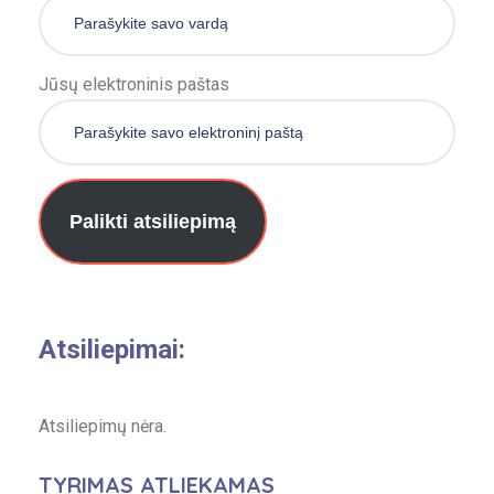
Jūsų elektroninis paštas
Palikti atsiliepimą
Atsiliepimai:
Atsiliepimų nėra.
TYRIMAS ATLIEKAMAS