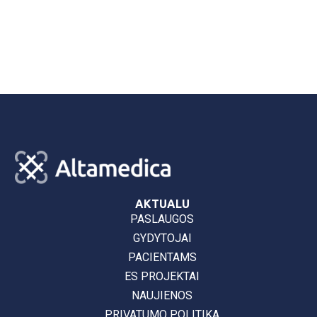
AKTUALU
PASLAUGOS
GYDYTOJAI
PACIENTAMS
ES PROJEKTAI
NAUJIENOS
PRIVATUMO POLITIKA