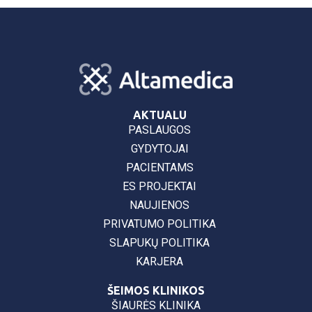
AKTUALU
PASLAUGOS
GYDYTOJAI
PACIENTAMS
ES PROJEKTAI
NAUJIENOS
PRIVATUMO POLITIKA
SLAPUKŲ POLITIKA
KARJERA
ŠEIMOS KLINIKOS
ŠIAURĖS KLINIKA