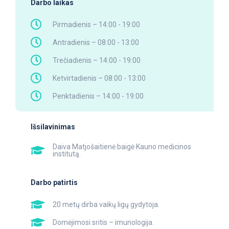
Darbo laikas
Pirmadienis – 14:00 - 19:00
Antradienis – 08:00 - 13:00
Trečiadienis – 14:00 - 19:00
Ketvirtadienis – 08:00 - 13:00
Penktadienis – 14:00 - 19:00
Išsilavinimas
Daiva Matjošaitienė baigė Kauno medicinos
institutą.
Darbo patirtis
20 metų dirba vaikų ligų gydytoja.
Domėjimosi sritis – imunologija.