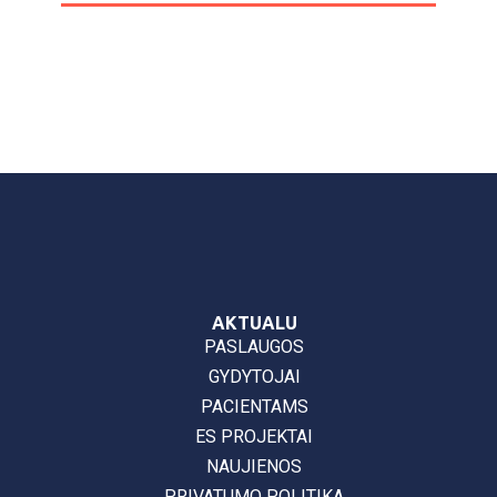
AKTUALU
PASLAUGOS
GYDYTOJAI
PACIENTAMS
ES PROJEKTAI
NAUJIENOS
PRIVATUMO POLITIKA