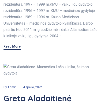
rezidentūra. 1997 – 1999 m.KMU – vaikų ligų gydytojo
rezidentūra. 1996 – 1997 m. KMU – medicinos gydytojo
rezidentūra. 1989 – 1996 m. Kauno Medicinos
Universitetas – medicinos gydytojo kvalifikacija. Darbo
patirtis Nuo 2011 m. gruodžio mėn. dirba Altamedica Lašo
klinikoje vaikų ligų gydytoja. 2004 –
Read More
By
Admin
4 spalio, 2022
Greta Aladaitienė