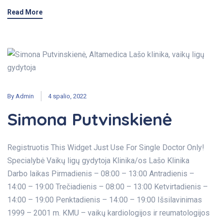
Read More
By
Admin
4 spalio, 2022
Simona Putvinskienė
Registruotis This Widget Just Use For Single Doctor Only!
Specialybė Vaikų ligų gydytoja Klinika/os Lašo Klinika
Darbo laikas Pirmadienis – 08:00 – 13:00 Antradienis –
14:00 – 19:00 Trečiadienis – 08:00 – 13:00 Ketvirtadienis –
14:00 – 19:00 Penktadienis – 14:00 – 19:00 Išsilavinimas
1999 – 2001 m. KMU – vaikų kardiologijos ir reumatologijos