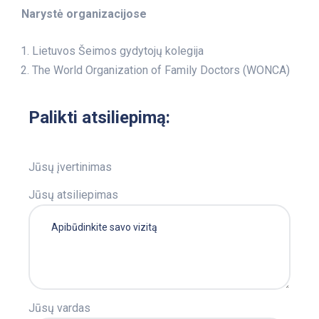
Narystė organizacijose
Lietuvos Šeimos gydytojų kolegija
The World Organization of Family Doctors (WONCA)
Palikti atsiliepimą:
Jūsų įvertinimas
Jūsų atsiliepimas
Jūsų vardas