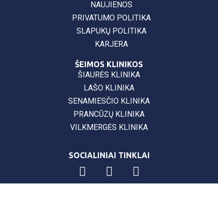
NAUJIENOS
PRIVATUMO POLITIKA
SLAPUKŲ POLITIKA
KARJERA
ŠEIMOS KLINIKOS
ŠIAURĖS KLINIKA
LAŠO KLINIKA
SENAMIESČIO KLINIKA
PRANCŪZŲ KLINIKA
VILKMERGĖS KLINIKA
SOCIALINIAI TINKLAI