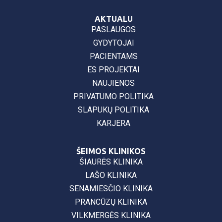
AKTUALU
PASLAUGOS
GYDYTOJAI
PACIENTAMS
ES PROJEKTAI
NAUJIENOS
PRIVATUMO POLITIKA
SLAPUKŲ POLITIKA
KARJERA
ŠEIMOS KLINIKOS
ŠIAURĖS KLINIKA
LAŠO KLINIKA
SENAMIESČIO KLINIKA
PRANCŪZŲ KLINIKA
VILKMERGĖS KLINIKA