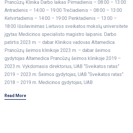
Prancūzų Klinika Darbo laikas Pirmadienis – 08:00 – 13:00
Antradienis – 14:00 – 19:00 Trečiadienis – 08:00 – 13:00
Ketvirtadienis – 14:00 – 19:00 Penktadienis – 13:00 –
18:00 Išsilavinimas Lietuvos sveikatos mokslų universitete
įgytas Medicinos specialisto magistro laipsnis. Darbo
patirtis 2023 m. – dabar Klinikos vadovas Altamedica
Prancūzų šeimos klinikoje 2023 m. – dabar šeimos
gydytojas Altamedica Prancūzų šeimos klinikoje 2019 –
2023 m. Vykdomasis direktorius, UAB “Sveikatos ratas”
2019 – 2023 m. Šeimos gydytojas, UAB “Sveikatos ratas”.
2018 – 2019 m. Medicinos gydytojas, UAB
Read More