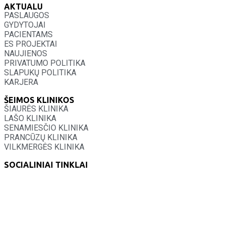
AKTUALU
PASLAUGOS
GYDYTOJAI
PACIENTAMS
ES PROJEKTAI
NAUJIENOS
PRIVATUMO POLITIKA
SLAPUKŲ POLITIKA
KARJERA
ŠEIMOS KLINIKOS
ŠIAURĖS KLINIKA
LAŠO KLINIKA
SENAMIESČIO KLINIKA
PRANCŪZŲ KLINIKA
VILKMERGĖS KLINIKA
SOCIALINIAI TINKLAI