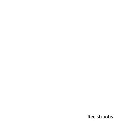
Registruotis