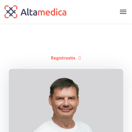
Registruotis