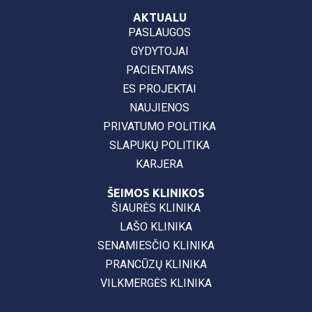
AKTUALU
PASLAUGOS
GYDYTOJAI
PACIENTAMS
ES PROJEKTAI
NAUJIENOS
PRIVATUMO POLITIKA
SLAPUKŲ POLITIKA
KARJERA
ŠEIMOS KLINIKOS
ŠIAURĖS KLINIKA
LAŠO KLINIKA
SENAMIESČIO KLINIKA
PRANCŪZŲ KLINIKA
VILKMERGĖS KLINIKA