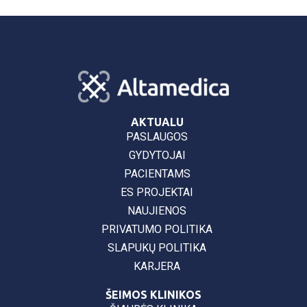
AKTUALU
PASLAUGOS
GYDYTOJAI
PACIENTAMS
ES PROJEKTAI
NAUJIENOS
PRIVATUMO POLITIKA
SLAPUKŲ POLITIKA
KARJERA
ŠEIMOS KLINIKOS