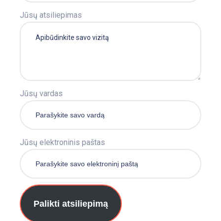
Jūsų atsiliepimas
Jūsų vardas
Jūsų elektroninis paštas
Palikti atsiliepimą