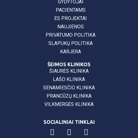
GYDYTOJAI
PACIENTAMS
ES PROJEKTAI
NAUJIENOS
PRIVATUMO POLITIKA
SLAPUKŲ POLITIKA
KARJERA
ŠEIMOS KLINIKOS
ŠIAURĖS KLINIKA
LAŠO KLINIKA
SENAMIESČIO KLINIKA
PRANCŪZŲ KLINIKA
VILKMERGĖS KLINIKA
SOCIALINIAI TINKLAI