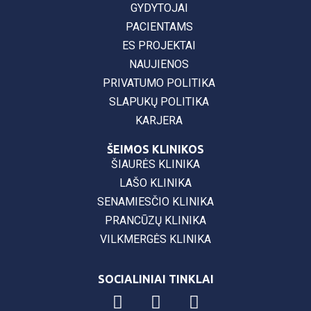
GYDYTOJAI
PACIENTAMS
ES PROJEKTAI
NAUJIENOS
PRIVATUMO POLITIKA
SLAPUKŲ POLITIKA
KARJERA
ŠEIMOS KLINIKOS
ŠIAURĖS KLINIKA
LAŠO KLINIKA
SENAMIESČIO KLINIKA
PRANCŪZŲ KLINIKA
VILKMERGĖS KLINIKA
SOCIALINIAI TINKLAI