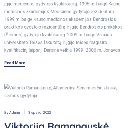
įgijo medicinos gydytojo kvalifikaciją. 1995 m. baigė Kauno
medicinos akademijos Medicinos gydytojo rezidentūrą.
1999 m. baigė Kauno medicinos akademijos Bendrosios
praktikos gydytojo rezidentūrą ir įgijo Bendrosios praktikos
(Šeimos) gydytojo kvalifikaciją. 2009 m. baigė Vilniaus
universiteto Teisės fakultetą ir įgijo teisės magistro
kvalifikacinį laipsnį. Darbinė veikla 1999–2006 m. Jonavos
Read More
By
Admin
3 spalio, 2022
Viktorija Ramanauskė