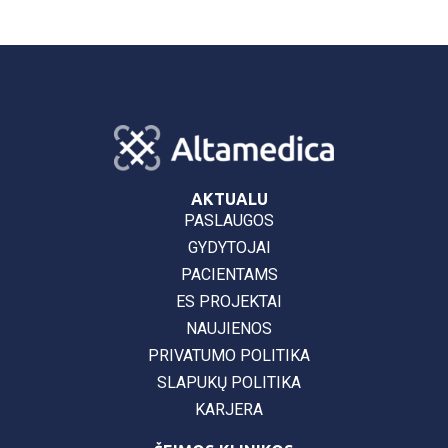
AKTUALU
PASLAUGOS
GYDYTOJAI
PACIENTAMS
ES PROJEKTAI
NAUJIENOS
PRIVATUMO POLITIKA
SLAPUKŲ POLITIKA
KARJERA