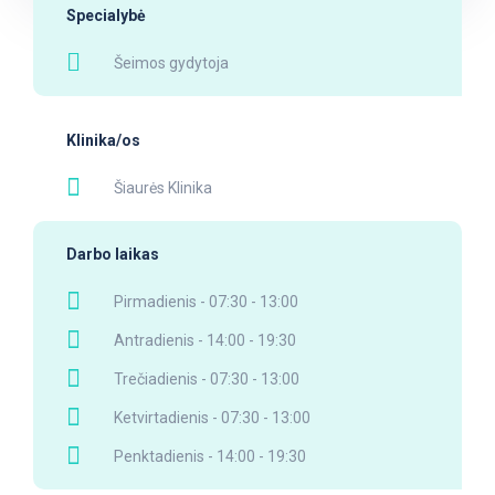
Specialybė
Šeimos gydytoja
Klinika/os
Šiaurės Klinika
Darbo laikas
Pirmadienis - 07:30 - 13:00
Antradienis - 14:00 - 19:30
Trečiadienis - 07:30 - 13:00
Ketvirtadienis - 07:30 - 13:00
Penktadienis - 14:00 - 19:30