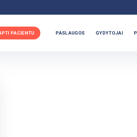
APTI PACIENTU
PASLAUGOS
GYDYTOJAI
P