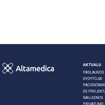
AKTUALU
PASLAUGOS
GYDYTOJAI
PACIENTAM
ES PROJEKT
NAUJIENOS
PRIVATUMO 