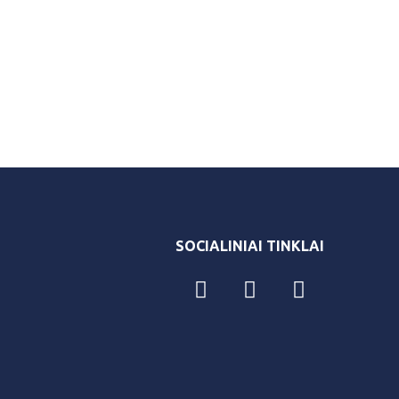
SOCIALINIAI TINKLAI