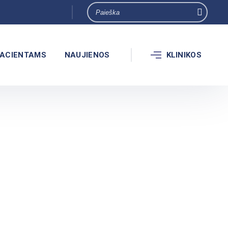
ACIENTAMS
NAUJIENOS
KLINIKOS