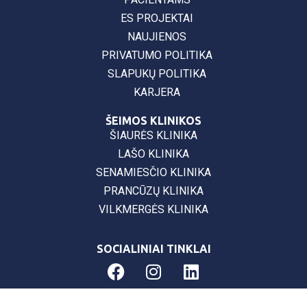
ES PROJEKTAI
NAUJIENOS
PRIVATUMO POLITIKA
SLAPUKŲ POLITIKA
KARJERA
ŠEIMOS KLINIKOS
ŠIAURĖS KLINIKA
LAŠO KLINIKA
SENAMIESČIO KLINIKA
PRANCŪZŲ KLINIKA
VILKMERGĖS KLINIKA
SOCIALINIAI TINKLAI