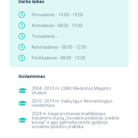
Darbo laikas
Pirmadienis - 14:00 - 19:00
Antradienis - 08:00 - 13:00
Trečiadienis -
Ketvirtadienis - 08:00 - 12:00
Penktadienis - 08:00 - 13:00
Išsilavinimas
2004–2010 m. LSMU Medicinos Magistro
studijos
2010–2019 m. Vaikų ligų ir Neonatologijos
rezidentūra
2024 m. baigė profesinės kvalifikacijos
tobulinimo kursą „Socialinė pediatrija. Įvadinis
kursas“ ir įgijo galimybę verstis gydytojo
socialinio pediatro praktika.