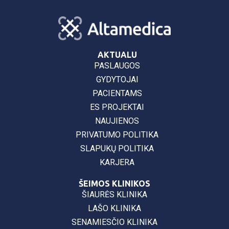
AKTUALU
PASLAUGOS
GYDYTOJAI
PACIENTAMS
ES PROJEKTAI
NAUJIENOS
PRIVATUMO POLITIKA
SLAPUKŲ POLITIKA
KARJERA
ŠEIMOS KLINIKOS
ŠIAURĖS KLINIKA
LAŠO KLINIKA
SENAMIESČIO KLINIKA