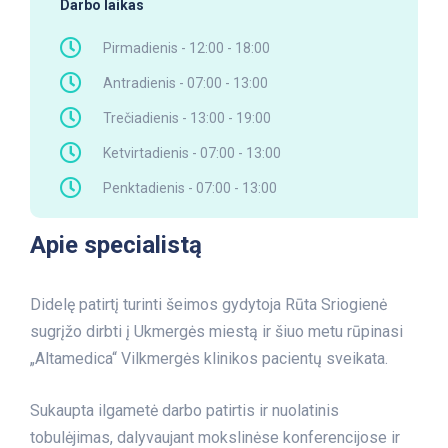
Darbo laikas
Pirmadienis - 12:00 - 18:00
Antradienis - 07:00 - 13:00
Trečiadienis - 13:00 - 19:00
Ketvirtadienis - 07:00 - 13:00
Penktadienis - 07:00 - 13:00
Apie specialistą
Didelę patirtį turinti šeimos gydytoja Rūta Sriogienė
sugrįžo dirbti į Ukmergės miestą ir šiuo metu rūpinasi
„Altamedica“ Vilkmergės klinikos pacientų sveikata.
Sukaupta ilgametė darbo patirtis ir nuolatinis
tobulėjimas, dalyvaujant mokslinėse konferencijose ir