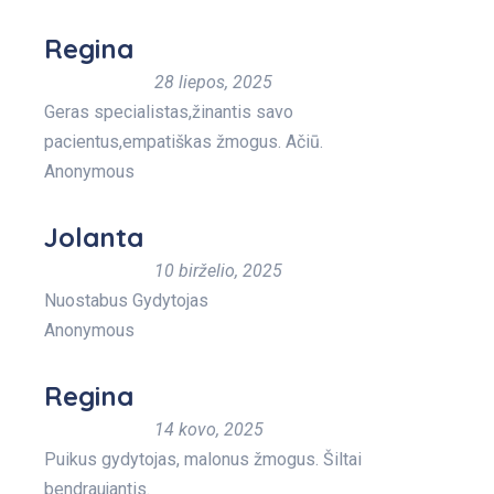
Regina
28 liepos, 2025
Geras specialistas,žinantis savo
pacientus,empatiškas žmogus. Ačiū.
Anonymous
Jolanta
10 birželio, 2025
Nuostabus Gydytojas
Anonymous
Regina
14 kovo, 2025
Puikus gydytojas, malonus žmogus. Šiltai
bendraujantis.