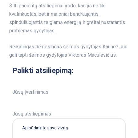
Šilti pacientų atsiliepimai įrodo, kad jis ne tik
kvalifikuotas, bet ir maloniai bendraujantis,
spinduliuojantis teigiamą energiją ir greitai nustatantis
problemas gydytojas.
Reikalingas dėmesingas šeimos gydytojas Kaune? Juo
gali tapti šeimos gydytojas Viktoras Maculevičius.
Palikti atsiliepimą:
Jūsų įvertinimas
Jūsų atsiliepimas