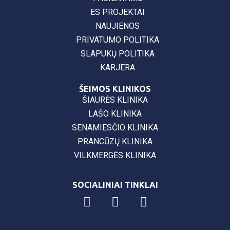
ES PROJEKTAI
NAUJIENOS
PRIVATUMO POLITIKA
SLAPUKŲ POLITIKA
KARJERA
ŠEIMOS KLINIKOS
ŠIAURĖS KLINIKA
LAŠO KLINIKA
SENAMIESČIO KLINIKA
PRANCŪZŲ KLINIKA
VILKMERGĖS KLINIKA
SOCIALINIAI TINKLAI