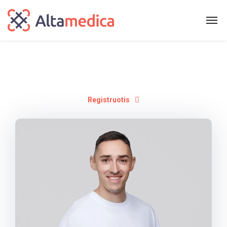
Registruotis