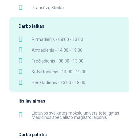
Prancūzų Klinika
Darbo laikas
Pirmadienis - 08:00 - 13:00
Antradienis - 14:00 - 19:00
Trečiadienis - 08:00 - 13:00
Ketvirtadienis - 14:00 - 19:00
Penktadienis - 13:00 - 18:00
Išsilavinimas
Lietuvos sveikatos mokslų universitete įgytas
Medicinos specialisto magistro laipsnis.
Darbo patirtis