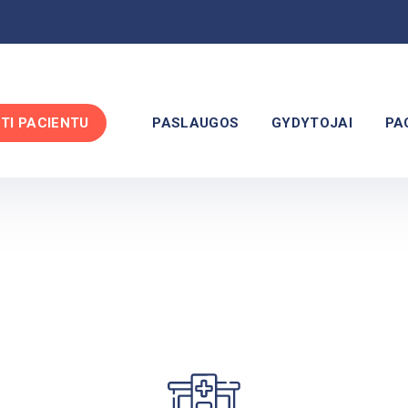
PTI PACIENTU
PASLAUGOS
GYDYTOJAI
PA