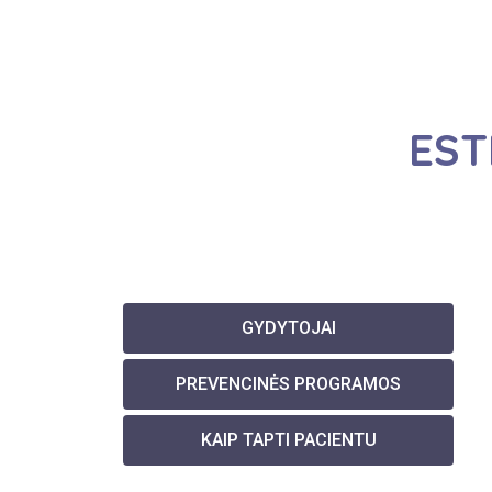
EST
GYDYTOJAI
PREVENCINĖS PROGRAMOS
KAIP TAPTI PACIENTU