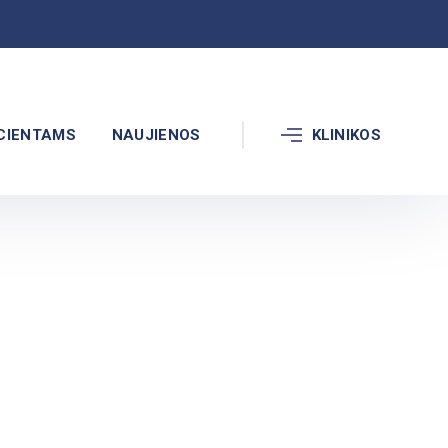
CIENTAMS
NAUJIENOS
KLINIKOS