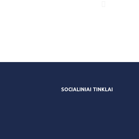
SOCIALINIAI TINKLAI