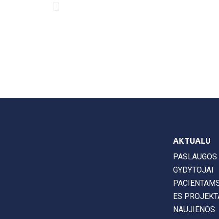
AKTUALU
PASLAUGOS
GYDYTOJAI
PACIENTAM
ES PROJEKT
NAUJIENOS