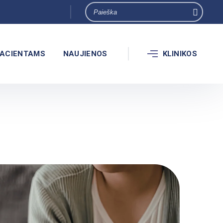
ACIENTAMS
NAUJIENOS
KLINIKOS