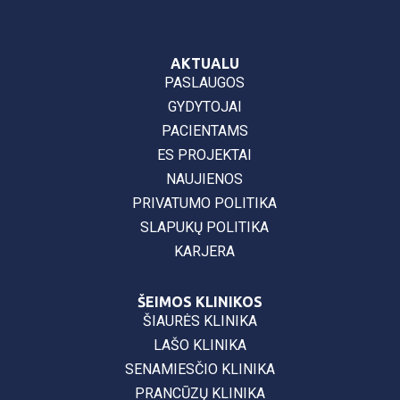
AKTUALU
PASLAUGOS
GYDYTOJAI
PACIENTAMS
ES PROJEKTAI
NAUJIENOS
PRIVATUMO POLITIKA
SLAPUKŲ POLITIKA
KARJERA
ŠEIMOS KLINIKOS
ŠIAURĖS KLINIKA
LAŠO KLINIKA
SENAMIESČIO KLINIKA
PRANCŪZŲ KLINIKA