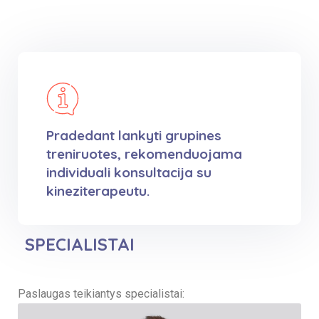
Pradedant lankyti grupines
treniruotes, rekomenduojama
individuali konsultacija su
kineziterapeutu.
SPECIALISTAI
Paslaugas teikiantys specialistai: