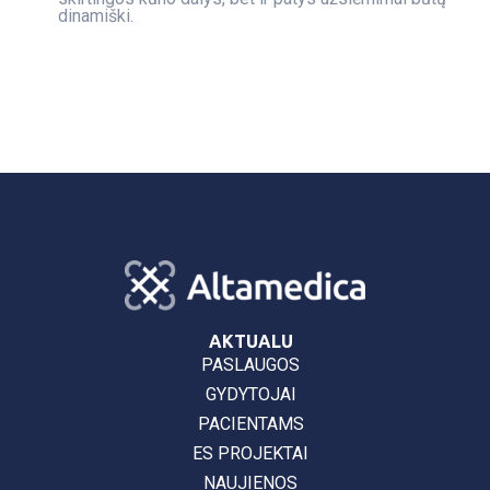
dinamiški.
AKTUALU
PASLAUGOS
GYDYTOJAI
PACIENTAMS
ES PROJEKTAI
NAUJIENOS