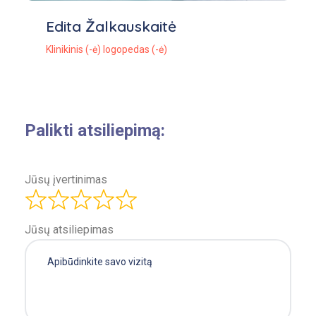
Edita Žalkauskaitė
Klinikinis (-ė) logopedas (-ė)
Palikti atsiliepimą:
Jūsų įvertinimas
Jūsų atsiliepimas