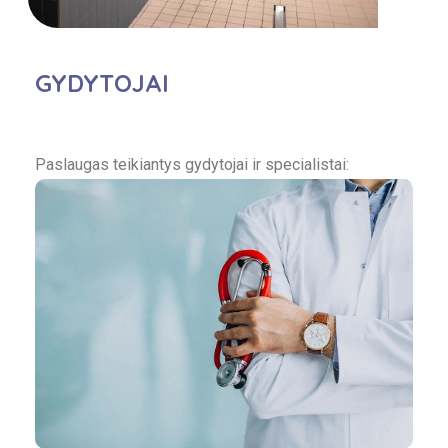
GYDYTOJAI
Paslaugas teikiantys gydytojai ir specialistai: