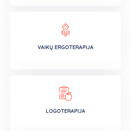
VAIKŲ ERGOTERAPIJA
LOGOTERAPIJA