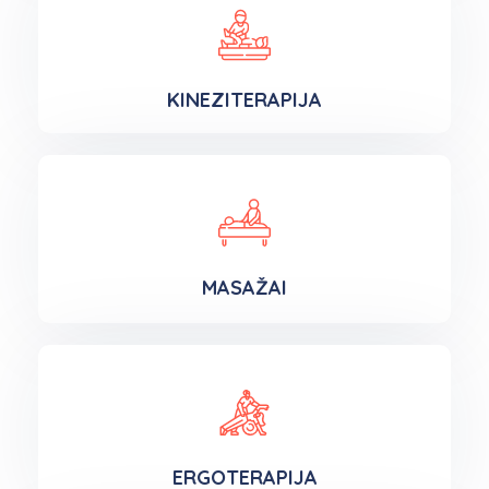
KINEZITERAPIJA
MASAŽAI
ERGOTERAPIJA