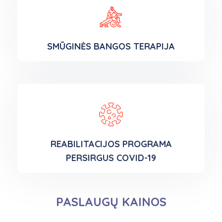
SMŪGINĖS BANGOS TERAPIJA
REABILITACIJOS PROGRAMA
PERSIRGUS COVID-19
PASLAUGŲ KAINOS