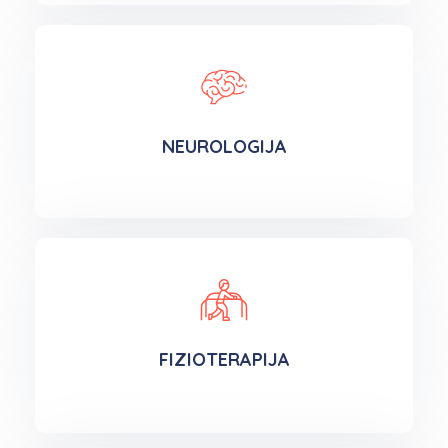
NEUROLOGIJA
FIZIOTERAPIJA