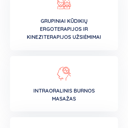
GRUPINIAI KŪDIKIŲ
ERGOTERAPIJOS IR
KINEZITERAPIJOS UŽSIĖMIMAI
INTRAORALINIS BURNOS
MASAŽAS