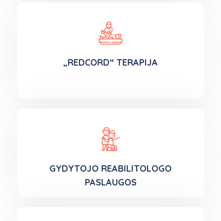
„REDCORD“ TERAPIJA
GYDYTOJO REABILITOLOGO
PASLAUGOS