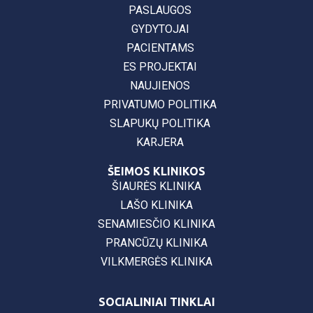
PASLAUGOS
GYDYTOJAI
PACIENTAMS
ES PROJEKTAI
NAUJIENOS
PRIVATUMO POLITIKA
SLAPUKŲ POLITIKA
KARJERA
ŠEIMOS KLINIKOS
ŠIAURĖS KLINIKA
LAŠO KLINIKA
SENAMIESČIO KLINIKA
PRANCŪZŲ KLINIKA
VILKMERGĖS KLINIKA
SOCIALINIAI TINKLAI