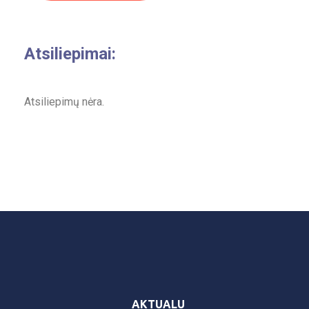
Atsiliepimai:
Atsiliepimų nėra.
AKTUALU