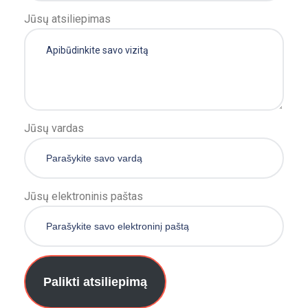
Jūsų atsiliepimas
Jūsų vardas
Jūsų elektroninis paštas
Palikti atsiliepimą