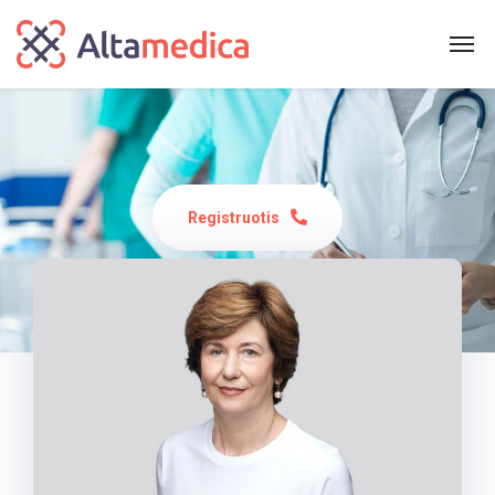
Registruotis