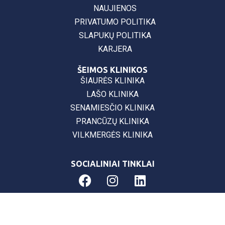
NAUJIENOS
PRIVATUMO POLITIKA
SLAPUKŲ POLITIKA
KARJERA
ŠEIMOS KLINIKOS
ŠIAURĖS KLINIKA
LAŠO KLINIKA
SENAMIESČIO KLINIKA
PRANCŪZŲ KLINIKA
VILKMERGĖS KLINIKA
SOCIALINIAI TINKLAI