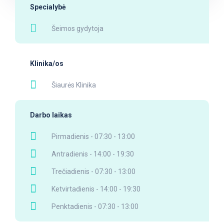
Specialybė
Šeimos gydytoja
Klinika/os
Šiaurės Klinika
Darbo laikas
Pirmadienis - 07:30 - 13:00
Antradienis - 14:00 - 19:30
Trečiadienis - 07:30 - 13:00
Ketvirtadienis - 14:00 - 19:30
Penktadienis - 07:30 - 13:00