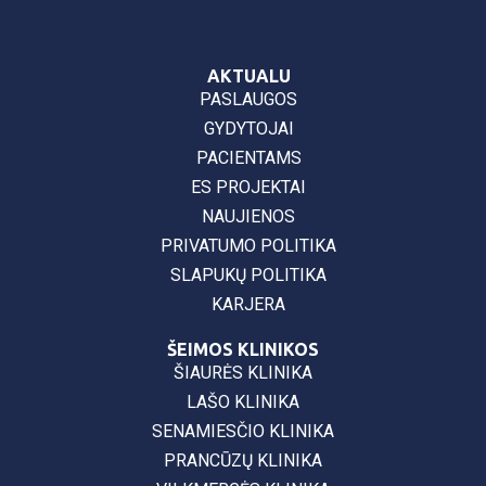
AKTUALU
PASLAUGOS
GYDYTOJAI
PACIENTAMS
ES PROJEKTAI
NAUJIENOS
PRIVATUMO POLITIKA
SLAPUKŲ POLITIKA
KARJERA
ŠEIMOS KLINIKOS
ŠIAURĖS KLINIKA
LAŠO KLINIKA
SENAMIESČIO KLINIKA
PRANCŪZŲ KLINIKA