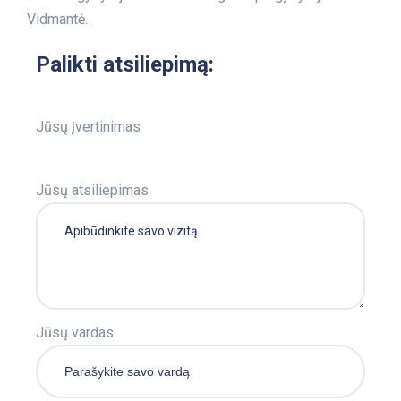
Vidmantė.
Palikti atsiliepimą:
Jūsų įvertinimas
Jūsų atsiliepimas
Jūsų vardas