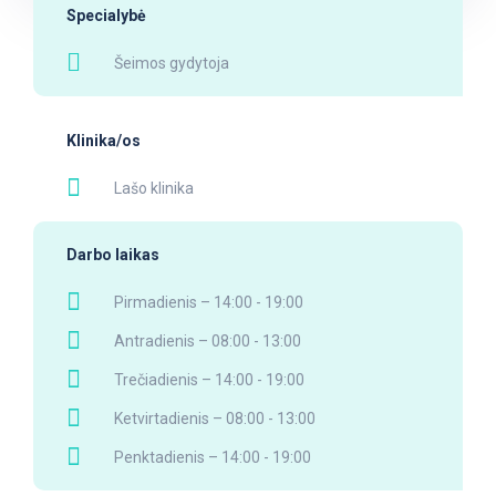
Specialybė
Šeimos gydytoja
Klinika/os
Lašo klinika
Darbo laikas
Pirmadienis – 14:00 - 19:00
Antradienis – 08:00 - 13:00
Trečiadienis – 14:00 - 19:00
Ketvirtadienis – 08:00 - 13:00
Penktadienis – 14:00 - 19:00