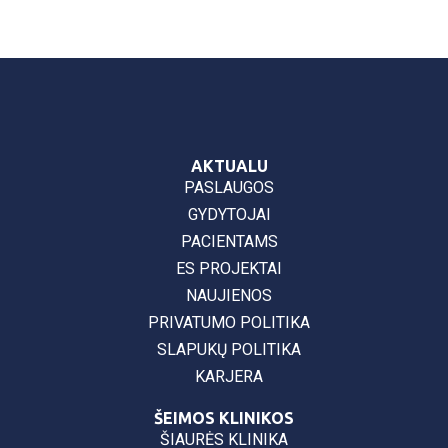
AKTUALU
PASLAUGOS
GYDYTOJAI
PACIENTAMS
ES PROJEKTAI
NAUJIENOS
PRIVATUMO POLITIKA
SLAPUKŲ POLITIKA
KARJERA
ŠEIMOS KLINIKOS
ŠIAURĖS KLINIKA