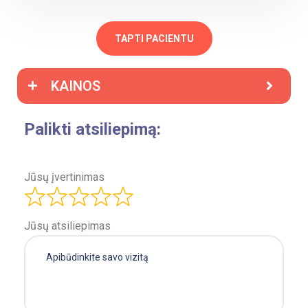
TAPTI PACIENTU
KAINOS
Palikti atsiliepimą:
Jūsų įvertinimas
Jūsų atsiliepimas