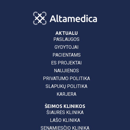
AKTUALU
PASLAUGOS
GYDYTOJAI
PACIENTAMS
ES PROJEKTAI
NAUJIENOS
PRIVATUMO POLITIKA
SLAPUKŲ POLITIKA
KARJERA
ŠEIMOS KLINIKOS
ŠIAURĖS KLINIKA
LAŠO KLINIKA
SENAMIESČIO KLINIKA