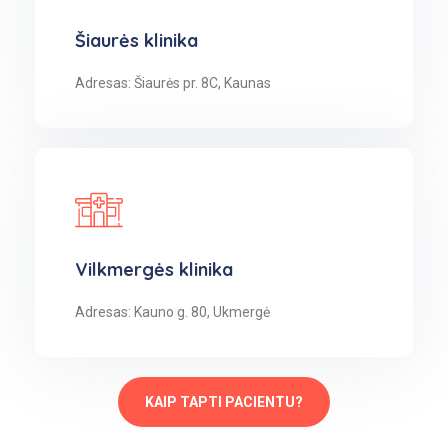
Šiaurės klinika
Adresas: Šiaurės pr. 8C, Kaunas
Vilkmergės klinika
Adresas: Kauno g. 80, Ukmergė
KAIP TAPTI PACIENTU?