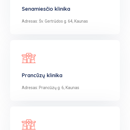
Senamiesčio klinika
Adresas: Šv. Gertrūdos g. 64, Kaunas
Prancūzų klinika
Adresas: Prancūzų g. 6, Kaunas