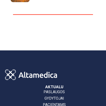
AKTUALU
PASLAUGOS
GYDYTOJAI
PACIENTAMS