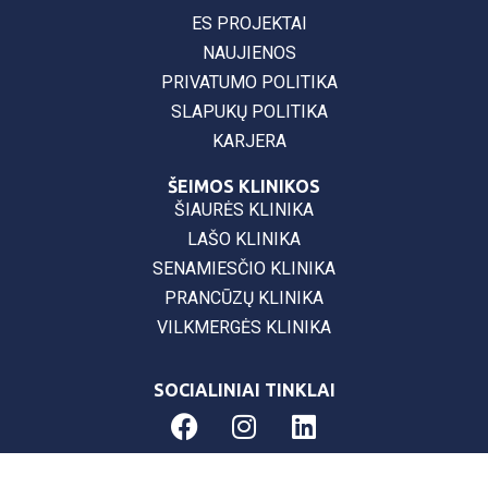
ES PROJEKTAI
NAUJIENOS
PRIVATUMO POLITIKA
SLAPUKŲ POLITIKA
KARJERA
ŠEIMOS KLINIKOS
ŠIAURĖS KLINIKA
LAŠO KLINIKA
SENAMIESČIO KLINIKA
PRANCŪZŲ KLINIKA
VILKMERGĖS KLINIKA
SOCIALINIAI TINKLAI