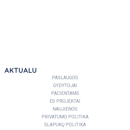
AKTUALU
PASLAUGOS
GYDYTOJAI
PACIENTAMS
ES PROJEKTAI
NAUJIENOS
PRIVATUMO POLITIKA
SLAPUKŲ POLITIKA