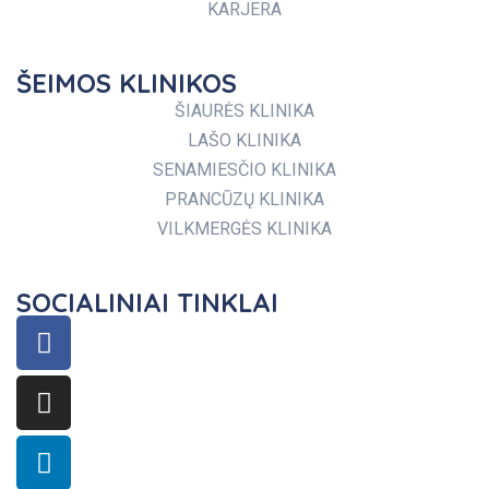
KARJERA
ŠEIMOS KLINIKOS
ŠIAURĖS KLINIKA
LAŠO KLINIKA
SENAMIESČIO KLINIKA
PRANCŪZŲ KLINIKA
VILKMERGĖS KLINIKA
SOCIALINIAI TINKLAI