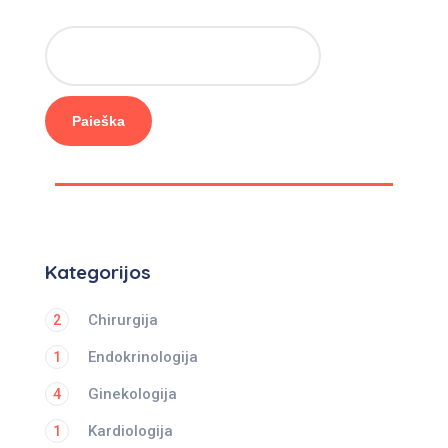
Paieška
Kategorijos
Chirurgija
2
Endokrinologija
1
Ginekologija
4
Kardiologija
1