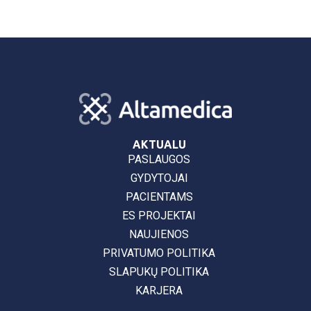
AKTUALU
PASLAUGOS
GYDYTOJAI
PACIENTAMS
ES PROJEKTAI
NAUJIENOS
PRIVATUMO POLITIKA
SLAPUKŲ POLITIKA
KARJERA