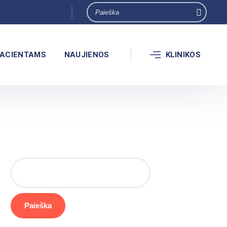
ACIENTAMS
NAUJIENOS
KLINIKOS
Paieška