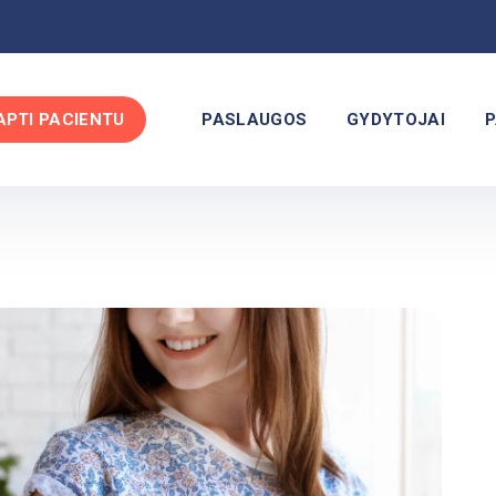
APTI PACIENTU
PASLAUGOS
GYDYTOJAI
P